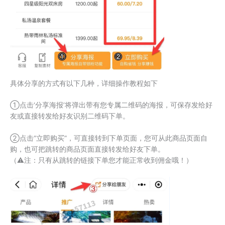
具体分享的方式有以下几种，详细操作教程如下
①点击‘分享海报’将弹出带有您专属二维码的海报，可保存发给好
友或直接转发给好友识别二维码下单。
②点击“立即购买”，可直接转到下单页面，您可从此商品页面自
购，也可把跳转的商品页面直接转发给好友下单。
（⚠注：只有从跳转的链接下单您才能正常收到佣金哦！）