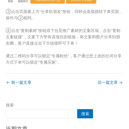
③点击页面最上方“分享给朋友”按钮，同样会直接跳转下单页面，
操作与②相同。
④点击“复制素材”按钮或下拉至推广素材的文案区域，点击“复制
文案链接”，文案下方带有该项目的链接，将文案和图片分享到朋
友圈，客户直接点击下方链接即可下单！
通过二维码分享可以锁定“专属粉丝”，客户通过您上述的任何分享
方式下单可以锁定“专属买家”。
←
前一篇文章
后一篇文章
→
搜索
搜索
近期文章