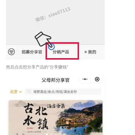
然后点击想分享产品的“分享赚钱”