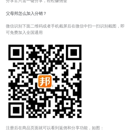
分享官只需一键分享，轻松赚佣金
父母邦怎么加入分销？
微信识别下面二维码或者手机截屏后在微信中扫一扫识别截图，即
可免费加入全国通用
注册后在商品页面就可以看到返佣和分享功能，如图：