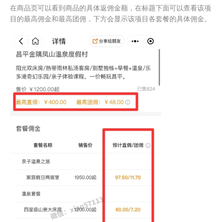
在商品页可以看到商品的具体返佣金额，在标题下面可以查看该项
目的最高佣金和最高团佣，下方会显示该项目各套餐的具体佣金。