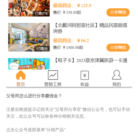
父母邦怎么进行分享赚佣金？
注册后根据提示记得关注“父母邦分享官”微信公众号，也可以手动
关注，此公众号可以收各种分销相关信息。
点击公众号底部菜单“分销产品”